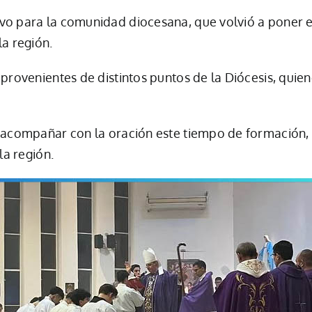
vo para la comunidad diocesana, que volvió a poner 
la región.
provenientes de distintos puntos de la Diócesis, quien
a acompañar con la oración este tiempo de formación,
la región.