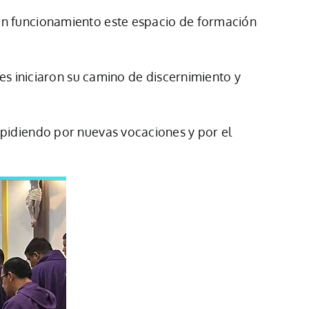
en funcionamiento este espacio de formación
es iniciaron su camino de discernimiento y
 pidiendo por nuevas vocaciones y por el