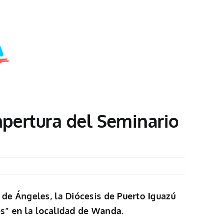
apertura del Seminario
de Ángeles, la Diócesis de Puerto Iguazú
es” en la localidad de Wanda.