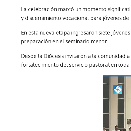
La celebración marcó un momento significati
y discernimiento vocacional para jóvenes de 
En esta nueva etapa ingresaron siete jóvenes 
preparación en el seminario menor.
Desde la Diócesis invitaron a la comunidad 
fortalecimiento del servicio pastoral en toda 