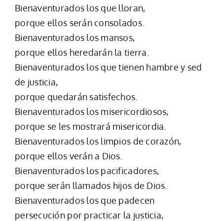
Bienaventurados los que lloran,
porque ellos serán consolados.
Bienaventurados los mansos,
porque ellos heredarán la tierra.
Bienaventurados los que tienen hambre y sed
de justicia,
porque quedarán satisfechos.
Bienaventurados los misericordiosos,
porque se les mostrará misericordia.
Bienaventurados los limpios de corazón,
porque ellos verán a Dios.
Bienaventurados los pacificadores,
porque serán llamados hijos de Dios.
Bienaventurados los que padecen
persecución por practicar la justicia,