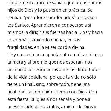
simplemente porque sabían que todos somos
hijos de Dios y lo pusieron en práctica. Se
sentían “pecadores perdonados”: estos son
los Santos. Aprendieron a conocerse a sí
mismos, a dirigir sus fuerzas hacia Dios y hacia
los demás, sabiendo confiar, en sus
fragilidades, en la Misericordia divina.
Hoy nos animan a apuntar alto, a mirar lejos, a
la meta y al premio que nos esperan; nos
animan a no resignarnos ante las dificultades
de la vida cotidiana, porque la vida no sólo
tiene un final, sino, sobre todo, tiene una
finalidad: la comunión eterna con Dios. Con
esta fiesta, la Iglesia nos señala y pone a
nuestro lado a los santos, amigos de Dios y