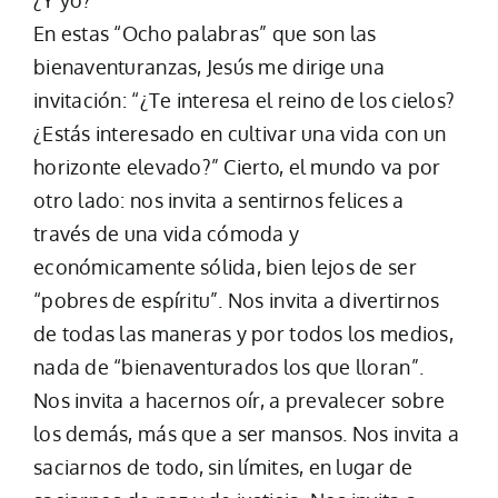
¿Y yo?
En estas “Ocho palabras” que son las
bienaventuranzas, Jesús me dirige una
invitación: “¿Te interesa el reino de los cielos?
¿Estás interesado en cultivar una vida con un
horizonte elevado?” Cierto, el mundo va por
otro lado: nos invita a sentirnos felices a
través de una vida cómoda y
económicamente sólida, bien lejos de ser
“pobres de espíritu”. Nos invita a divertirnos
de todas las maneras y por todos los medios,
nada de “bienaventurados los que lloran”.
Nos invita a hacernos oír, a prevalecer sobre
los demás, más que a ser mansos. Nos invita a
saciarnos de todo, sin límites, en lugar de