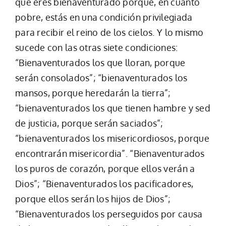
que eres bienaventurado porque, en cuanto
pobre, estás en una condición privilegiada
para recibir el reino de los cielos. Y lo mismo
sucede con las otras siete condiciones:
“Bienaventurados los que lloran, porque
serán consolados”; “bienaventurados los
mansos, porque heredarán la tierra”;
“bienaventurados los que tienen hambre y sed
de justicia, porque serán saciados”;
“bienaventurados los misericordiosos, porque
encontrarán misericordia”. “Bienaventurados
los puros de corazón, porque ellos verán a
Dios”; “Bienaventurados los pacificadores,
porque ellos serán los hijos de Dios”;
“Bienaventurados los perseguidos por causa