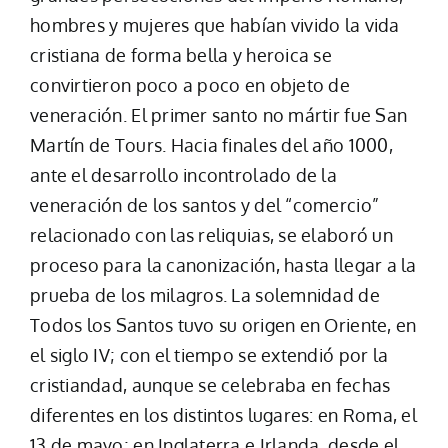
hombres y mujeres que habían vivido la vida
cristiana de forma bella y heroica se
convirtieron poco a poco en objeto de
veneración. El primer santo no mártir fue San
Martín de Tours. Hacia finales del año 1000,
ante el desarrollo incontrolado de la
veneración de los santos y del “comercio”
relacionado con las reliquias, se elaboró un
proceso para la canonización, hasta llegar a la
prueba de los milagros. La solemnidad de
Todos los Santos tuvo su origen en Oriente, en
el siglo IV; con el tiempo se extendió por la
cristiandad, aunque se celebraba en fechas
diferentes en los distintos lugares: en Roma, el
13 de mayo; en Inglaterra e Irlanda, desde el