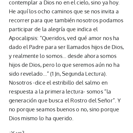
contemplar a Dios no en el cielo, sino ya hoy.
He aquí los ocho caminos que se nos invita a
recorrer para que también nosotros podamos
participar de la alegría que indica el
Apocalipsis: “Queridos, ved qué amor nos ha
dado el Padre para ser llamados hijos de Dios,
y realmente lo somos… desde ahora somos
hijos de Dios, pero lo que seremos aún no ha
sido revelado…” (1 Jn, Segunda Lectura).
Nosotros -dice el estribillo del salmo en
respuesta a la primera lectura- somos “la
generación que busca el Rostro del Señor”. Y
no porque seamos buenos o no, sino porque
Dios mismo lo ha querido.