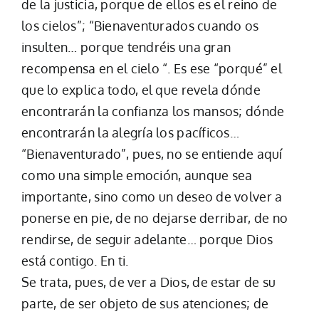
de la justicia, porque de ellos es el reino de
los cielos”; “Bienaventurados cuando os
insulten… porque tendréis una gran
recompensa en el cielo “. Es ese “porqué” el
que lo explica todo, el que revela dónde
encontrarán la confianza los mansos; dónde
encontrarán la alegría los pacíficos…
“Bienaventurado”, pues, no se entiende aquí
como una simple emoción, aunque sea
importante, sino como un deseo de volver a
ponerse en pie, de no dejarse derribar, de no
rendirse, de seguir adelante… porque Dios
está contigo. En ti.
Se trata, pues, de ver a Dios, de estar de su
parte, de ser objeto de sus atenciones; de