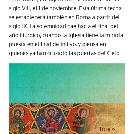
siglo VIII, el 1 de noviembre. Esta última fecha
se establecerá también en Roma a partir del
siglo IX. La solemnidad cae hacia el final del
año litúrgico, cuando la Iglesia tiene la mirada
puesta en el final definitivo, y piensa en
quienes ya han cruzado las puertas del Cielo.