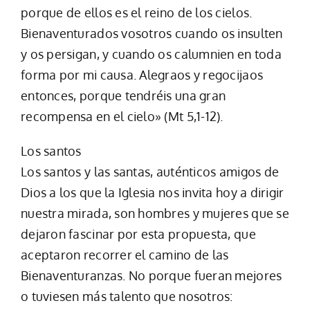
porque de ellos es el reino de los cielos.
Bienaventurados vosotros cuando os insulten
y os persigan, y cuando os calumnien en toda
forma por mi causa. Alegraos y regocijaos
entonces, porque tendréis una gran
recompensa en el cielo» (Mt 5,1-12).
Los santos
Los santos y las santas, auténticos amigos de
Dios a los que la Iglesia nos invita hoy a dirigir
nuestra mirada, son hombres y mujeres que se
dejaron fascinar por esta propuesta, que
aceptaron recorrer el camino de las
Bienaventuranzas. No porque fueran mejores
o tuviesen más talento que nosotros: