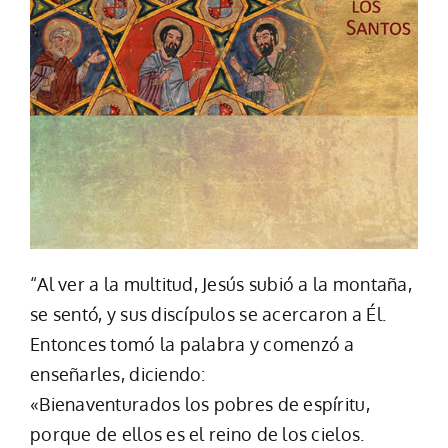
“Al ver a la multitud, Jesús subió a la montaña,
se sentó, y sus discípulos se acercaron a Él.
Entonces tomó la palabra y comenzó a
enseñarles, diciendo:
«Bienaventurados los pobres de espíritu,
porque de ellos es el reino de los cielos.