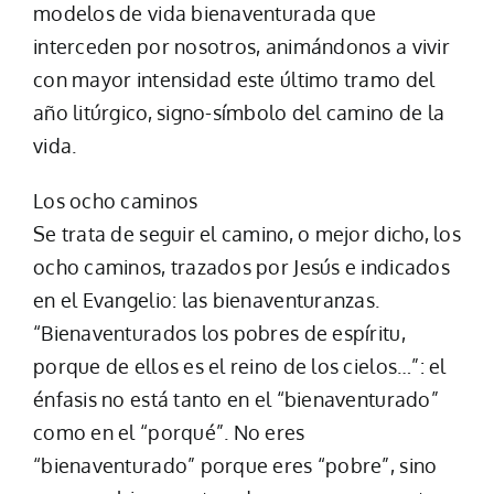
modelos de vida bienaventurada que
interceden por nosotros, animándonos a vivir
con mayor intensidad este último tramo del
año litúrgico, signo-símbolo del camino de la
vida.
Los ocho caminos
Se trata de seguir el camino, o mejor dicho, los
ocho caminos, trazados por Jesús e indicados
en el Evangelio: las bienaventuranzas.
“Bienaventurados los pobres de espíritu,
porque de ellos es el reino de los cielos…”: el
énfasis no está tanto en el “bienaventurado”
como en el “porqué”. No eres
“bienaventurado” porque eres “pobre”, sino