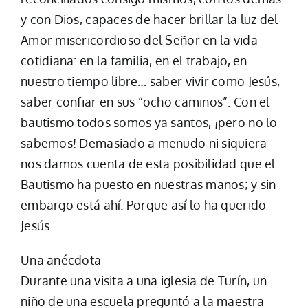
y con Dios, capaces de hacer brillar la luz del
Amor misericordioso del Señor en la vida
cotidiana: en la familia, en el trabajo, en
nuestro tiempo libre… saber vivir como Jesús,
saber confiar en sus “ocho caminos”. Con el
bautismo todos somos ya santos, ¡pero no lo
sabemos! Demasiado a menudo ni siquiera
nos damos cuenta de esta posibilidad que el
Bautismo ha puesto en nuestras manos; y sin
embargo está ahí. Porque así lo ha querido
Jesús.
Una anécdota
Durante una visita a una iglesia de Turín, un
niño de una escuela preguntó a la maestra