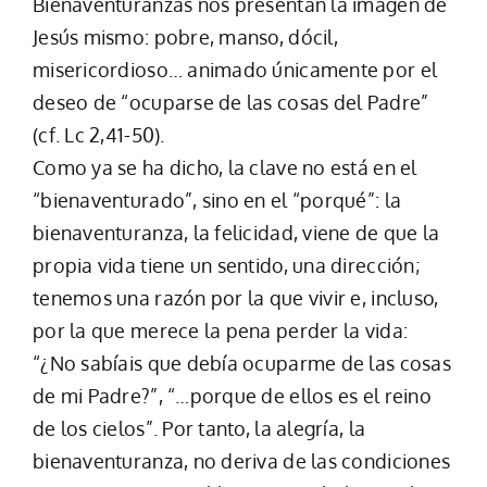
Bienaventuranzas nos presentan la imagen de
Jesús mismo: pobre, manso, dócil,
misericordioso… animado únicamente por el
deseo de “ocuparse de las cosas del Padre”
(cf. Lc 2,41-50).
Como ya se ha dicho, la clave no está en el
“bienaventurado”, sino en el “porqué”: la
bienaventuranza, la felicidad, viene de que la
propia vida tiene un sentido, una dirección;
tenemos una razón por la que vivir e, incluso,
por la que merece la pena perder la vida:
“¿No sabíais que debía ocuparme de las cosas
de mi Padre?”, “…porque de ellos es el reino
de los cielos”. Por tanto, la alegría, la
bienaventuranza, no deriva de las condiciones