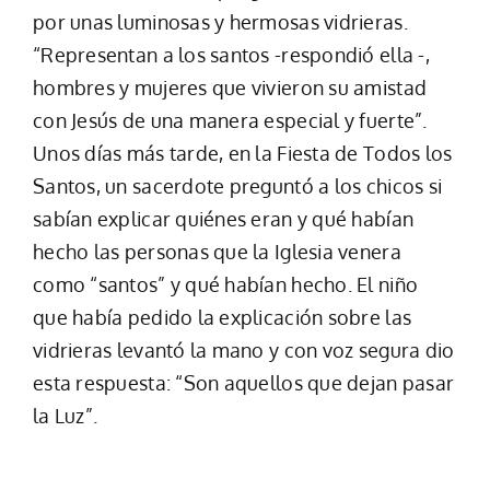
por unas luminosas y hermosas vidrieras.
“Representan a los santos -respondió ella -,
hombres y mujeres que vivieron su amistad
con Jesús de una manera especial y fuerte”.
Unos días más tarde, en la Fiesta de Todos los
Santos, un sacerdote preguntó a los chicos si
sabían explicar quiénes eran y qué habían
hecho las personas que la Iglesia venera
como “santos” y qué habían hecho. El niño
que había pedido la explicación sobre las
vidrieras levantó la mano y con voz segura dio
esta respuesta: “Son aquellos que dejan pasar
la Luz”.