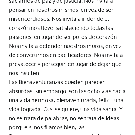
saciarnos de paz y de justicia. Nos invita a
pensar en nosotros mismos, en vez de ser
misericordiosos. Nos invita a ir donde el
corazón nos lleve, satisfaciendo todas las
pasiones, en lugar de ser puros de corazón.
Nos invita a defender nuestros muros, en vez
de convertirnos en pacificadores. Nos invita a
prevalecer y perseguir, en lugar de dejar que
nos insulten.
Las Bienaventuranzas pueden parecer
absurdas; sin embargo, son las ocho vías hacia
una vida hermosa, bienaventurada, feliz… una
vida lograda. O, si se quiere, una vida santa. Y
no se trata de palabras, no se trata de ideas…
porque si nos fijamos bien, las