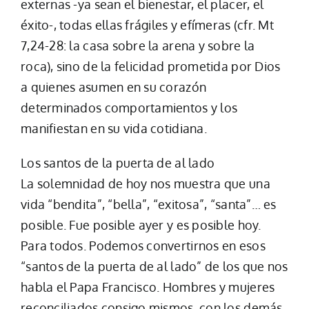
externas -ya sean el bienestar, el placer, el
éxito-, todas ellas frágiles y efímeras (cfr. Mt
7,24-28: la casa sobre la arena y sobre la
roca), sino de la felicidad prometida por Dios
a quienes asumen en su corazón
determinados comportamientos y los
manifiestan en su vida cotidiana.
Los santos de la puerta de al lado
La solemnidad de hoy nos muestra que una
vida “bendita”, “bella”, “exitosa”, “santa”… es
posible. Fue posible ayer y es posible hoy.
Para todos. Podemos convertirnos en esos
“santos de la puerta de al lado” de los que nos
habla el Papa Francisco. Hombres y mujeres
reconciliados consigo mismos, con los demás