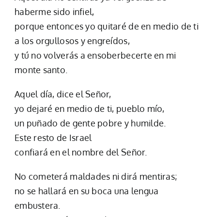
haberme sido infiel,
porque entonces yo quitaré de en medio de ti
a los orgullosos y engreídos,
y tú no volverás a ensoberbecerte en mi
monte santo.
Aquel día, dice el Señor,
yo dejaré en medio de ti, pueblo mío,
un puñado de gente pobre y humilde.
Este resto de Israel
confiará en el nombre del Señor.
No cometerá maldades ni dirá mentiras;
no se hallará en su boca una lengua
embustera.