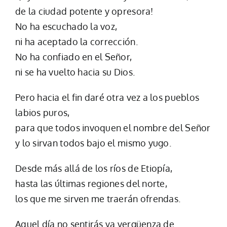
de la ciudad potente y opresora!
No ha escuchado la voz,
ni ha aceptado la corrección.
No ha confiado en el Señor,
ni se ha vuelto hacia su Dios.
Pero hacia el fin daré otra vez a los pueblos
labios puros,
para que todos invoquen el nombre del Señor
y lo sirvan todos bajo el mismo yugo.
Desde más allá de los ríos de Etiopía,
hasta las últimas regiones del norte,
los que me sirven me traerán ofrendas.
Aquel día no sentirás ya vergüenza de