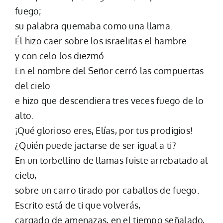
fuego;
su palabra quemaba como una llama.
Él hizo caer sobre los israelitas el hambre
y con celo los diezmó.
En el nombre del Señor cerró las compuertas
del cielo
e hizo que descendiera tres veces fuego de lo
alto.
¡Qué glorioso eres, Elías, por tus prodigios!
¿Quién puede jactarse de ser igual a ti?
En un torbellino de llamas fuiste arrebatado al
cielo,
sobre un carro tirado por caballos de fuego.
Escrito está de ti que volverás,
cargado de amenazas, en el tiempo señalado,