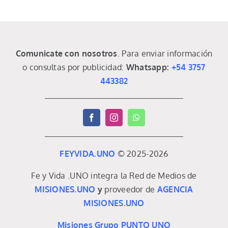
Comunicate con nosotros
. Para enviar información
o consultas por publicidad:
Whatsapp:
+54 3757
443382
FEYVIDA.UNO
© 2025-2026
Fe y Vida .UNO integra la Red de Medios de
MISIONES.UNO
y
proveedor de
AGENCIA
MISIONES.UNO
Misiones Grupo PUNTO UNO