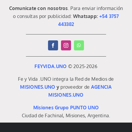
Comunicate con nosotros
. Para enviar información
o consultas por publicidad:
Whatsapp:
+54 3757
443382
FEYVIDA.UNO
© 2025-2026
Fe y Vida .UNO integra la Red de Medios de
MISIONES.UNO
y
proveedor de
AGENCIA
MISIONES.UNO
Misiones Grupo PUNTO UNO
Ciudad de Fachinal, Misiones, Argentina.