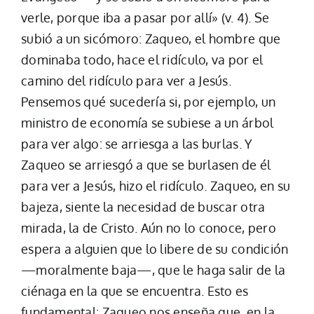
verle, porque iba a pasar por allí» (v. 4). Se
subió a un sicómoro: Zaqueo, el hombre que
dominaba todo, hace el ridículo, va por el
camino del ridículo para ver a Jesús.
Pensemos qué sucedería si, por ejemplo, un
ministro de economía se subiese a un árbol
para ver algo: se arriesga a las burlas. Y
Zaqueo se arriesgó a que se burlasen de él
para ver a Jesús, hizo el ridículo. Zaqueo, en su
bajeza, siente la necesidad de buscar otra
mirada, la de Cristo. Aún no lo conoce, pero
espera a alguien que lo libere de su condición
—moralmente baja—, que le haga salir de la
ciénaga en la que se encuentra. Esto es
fundamental: Zaqueo nos enseña que, en la