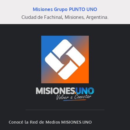
Misiones Grupo PUNTO UNO
Ciudad de Fachinal, Misiones, Argentina.
Conocé la Red de Medios MISIONES.UNO