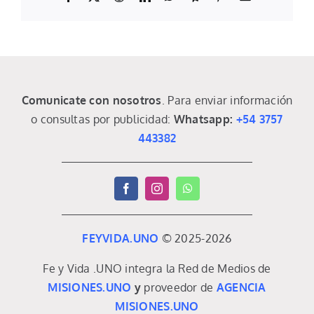
Comunicate con nosotros
. Para enviar información
o consultas por publicidad:
Whatsapp:
+54 3757
443382
FEYVIDA.UNO
© 2025-2026
Fe y Vida .UNO integra la Red de Medios de
MISIONES.UNO
y
proveedor de
AGENCIA
MISIONES.UNO