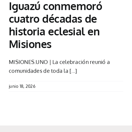
Iguazú conmemoró
cuatro décadas de
historia eclesial en
Misiones
MISIONES.UNO | La celebración reunió a
comunidades de toda la [...]
junio 18, 2026