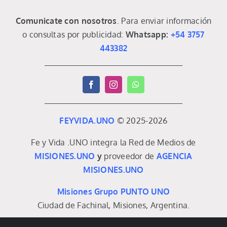
Comunicate con nosotros
. Para enviar información
o consultas por publicidad:
Whatsapp:
+54 3757
443382
FEYVIDA.UNO
© 2025-2026
Fe y Vida .UNO integra la Red de Medios de
MISIONES.UNO
y
proveedor de
AGENCIA
MISIONES.UNO
Misiones Grupo PUNTO UNO
Ciudad de Fachinal, Misiones, Argentina.